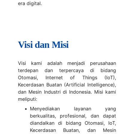
era digital.
Visi dan Misi
Visi kami adalah menjadi perusahaan
terdepan dan terpercaya di bidang
Otomasi, Internet of Things (IoT),
Kecerdasan Buatan (Artificial Intelligence),
dan Mesin Industri di Indonesia. Misi kami
meliputi:
Menyediakan layanan yang
berkualitas, profesional, dan dapat
diandalkan di bidang Otomasi, IoT,
Kecerdasan Buatan, dan Mesin