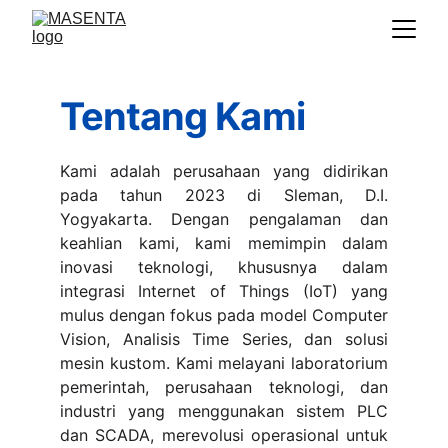
Tentang Kami
Kami adalah perusahaan yang didirikan
pada tahun 2023 di Sleman, D.I.
Yogyakarta. Dengan pengalaman dan
keahlian kami, kami memimpin dalam
inovasi teknologi, khususnya dalam
integrasi Internet of Things (IoT) yang
mulus dengan fokus pada model Computer
Vision, Analisis Time Series, dan solusi
mesin kustom. Kami melayani laboratorium
pemerintah, perusahaan teknologi, dan
industri yang menggunakan sistem PLC
dan SCADA, merevolusi operasional untuk