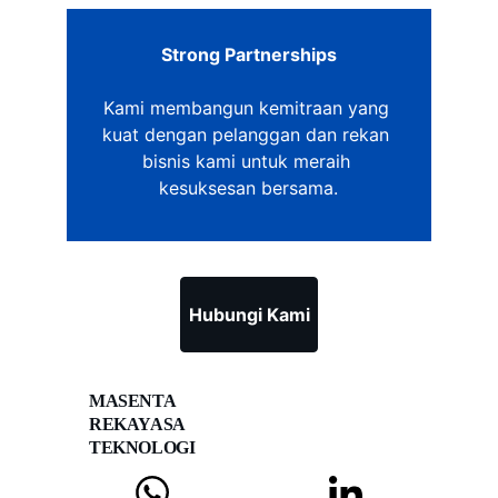
Strong Partnerships
Kami membangun kemitraan yang 
kuat dengan pelanggan dan rekan 
bisnis kami untuk meraih 
kesuksesan bersama.
Hubungi Kami
MASENTA 
REKAYASA 
TEKNOLOGI