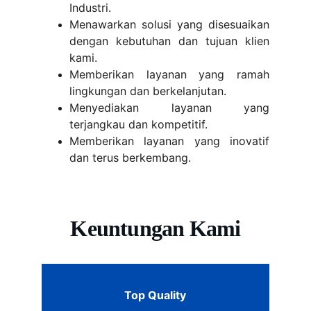
Industri.
Menawarkan solusi yang disesuaikan
dengan kebutuhan dan tujuan klien
kami.
Memberikan layanan yang ramah
lingkungan dan berkelanjutan.
Menyediakan layanan yang
terjangkau dan kompetitif.
Memberikan layanan yang inovatif
dan terus berkembang.
Keuntungan Kami
Top Quality