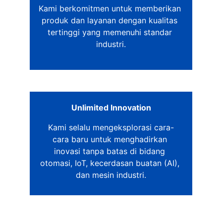
Kami berkomitmen untuk memberikan 
produk dan layanan dengan kualitas 
tertinggi yang memenuhi standar 
industri.
Unlimited Innovation
Kami selalu mengeksplorasi cara-
cara baru untuk menghadirkan 
inovasi tanpa batas di bidang 
otomasi, IoT, kecerdasan buatan (AI), 
dan mesin industri.